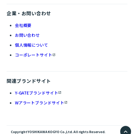
企業・お問い合わせ
会社概要
お問い合わせ
個人情報について
コーポレートサイト
関連ブランドサイト
Y-GATEブランドサイト
Wアラートブランドサイト
Copyright YOSHIKAWA KOGYO Co.,Ltd. All rights Reserved.