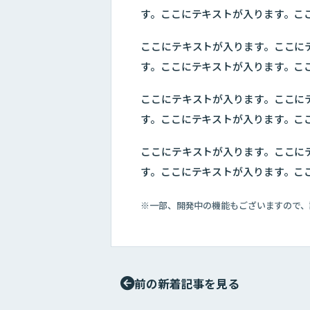
す。ここにテキストが入ります。こ
ここにテキストが入ります。ここに
す。ここにテキストが入ります。こ
ここにテキストが入ります。ここに
す。ここにテキストが入ります。こ
ここにテキストが入ります。ここに
す。ここにテキストが入ります。こ
※一部、開発中の機能もございますので、
前の新着記事を見る