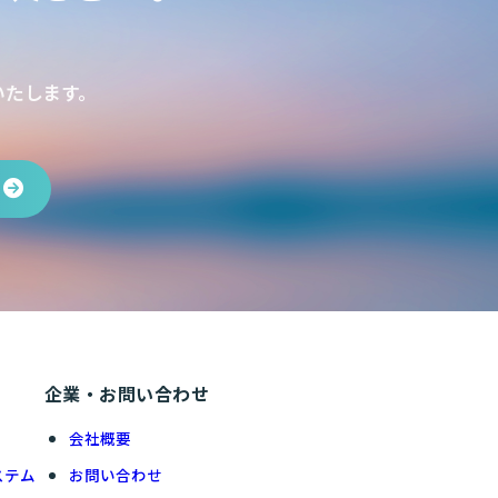
いたします。
企業・お問い合わせ
会社概要
ステム
お問い合わせ