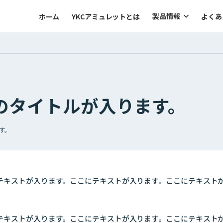
製品情報
ホーム
YKCアミュレットとは
よくあ
のタイトルが入ります。
す。
テキストが入ります。ここにテキストが入ります。ここにテキスト
テキストが入ります。ここにテキストが入ります。ここにテキスト