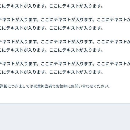
こにテキストが入ります。ここにテキストが入ります。
テキストが入ります。ここにテキストが入ります。ここにテキスト
こにテキストが入ります。ここにテキストが入ります。
テキストが入ります。ここにテキストが入ります。ここにテキスト
こにテキストが入ります。ここにテキストが入ります。
テキストが入ります。ここにテキストが入ります。ここにテキスト
こにテキストが入ります。ここにテキストが入ります。
詳細につきましては営業担当者でお気軽にお問い合わせください。