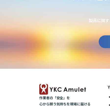
製品に関す
作業者の「安全」を
心から願う気持ちを現場に届ける