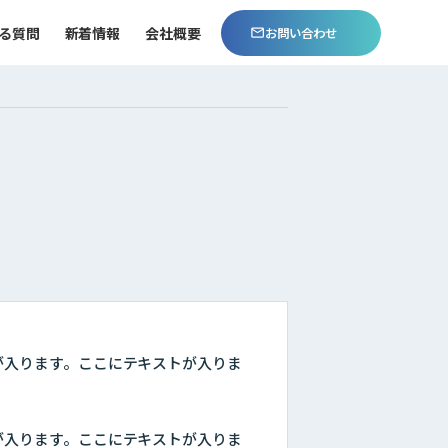
る質問
新着情報
会社概要
お問い合わせ
が入ります。ここにテキストが入りま
が入ります。ここにテキストが入りま