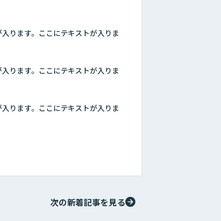
が入ります。ここにテキストが入りま
が入ります。ここにテキストが入りま
が入ります。ここにテキストが入りま
次の新着記事を見る