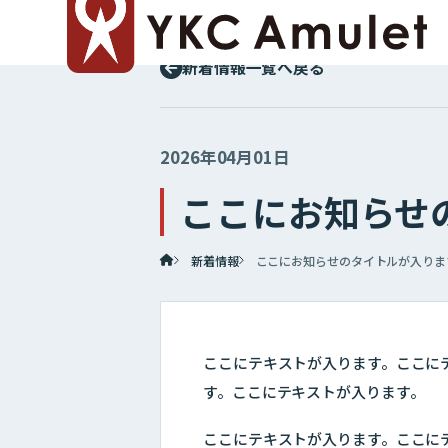
新着情報一覧へ戻る
2026年04月01日
ここにお知らせ
新着情報
ここにお知らせのタイトルが入りま
ここにテキストが入ります。ここに
す。ここにテキストが入ります。
ここにテキストが入ります。ここに